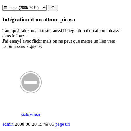
Intégration d'un album picasa
Tant qu'à faire autant tester aussi l'intégration d'un album picassa
dans le logz...
J'ai essayé avec flickr mais on ne peut que mettre un lien vers
l'album sans vignette.
digital vintage
admin
2008-08-20 15:49:05
page url